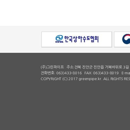
(주)그린파이프
주소:전북 진안군 진안읍 거북바위로 3길 
전화번호: 063)433-8016
FAX: 063)433-8019
E-ma
COPYRIGHT (C) 2017 greenpipe.kr. ALL RIGHTS R